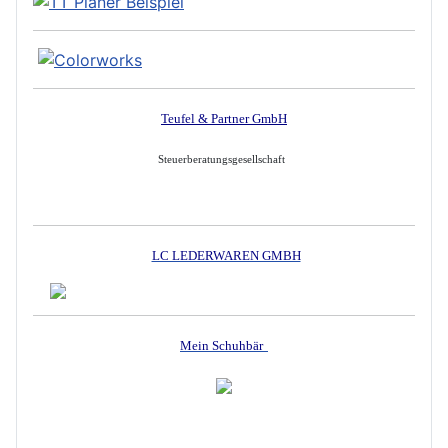
Teufel & Partner GmbH
Steuerberatungsgesellschaft
LC LEDERWAREN GMBH
Mein Schuhbär