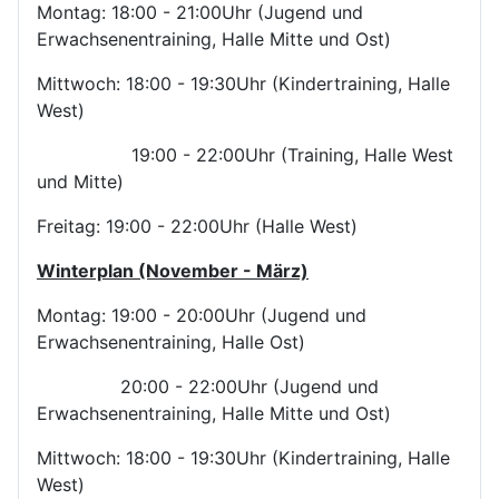
Montag: 18:00 - 21:00Uhr (Jugend und
Erwachsenentraining, Halle Mitte und Ost)
Mittwoch: 18:00 - 19:30Uhr (Kindertraining, Halle
West)
19:00 - 22:00Uhr (Training, Halle West
und Mitte)
Freitag: 19:00 - 22:00Uhr (Halle West)
Winterplan (November - März)
Montag: 19:00 - 20:00Uhr (Jugend und
Erwachsenentraining, Halle Ost)
20:00 - 22:00Uhr (Jugend und
Erwachsenentraining, Halle Mitte und Ost)
Mittwoch: 18:00 - 19:30Uhr (Kindertraining, Halle
West)