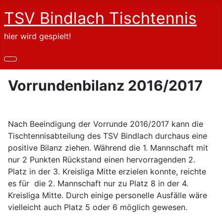
TSV Bindlach Tischtennis
hier wird gespielt!
Vorrundenbilanz 2016/2017
Nach Beeindigung der Vorrunde 2016/2017 kann die
Tischtennisabteilung des TSV Bindlach durchaus eine
positive Bilanz ziehen. Während die 1. Mannschaft mit
nur 2 Punkten Rückstand einen hervorragenden 2.
Platz in der 3. Kreisliga Mitte erzielen konnte, reichte
es für die 2. Mannschaft nur zu Platz 8 in der 4.
Kreisliga Mitte. Durch einige personelle Ausfälle wäre
vielleicht auch Platz 5 oder 6 möglich gewesen.