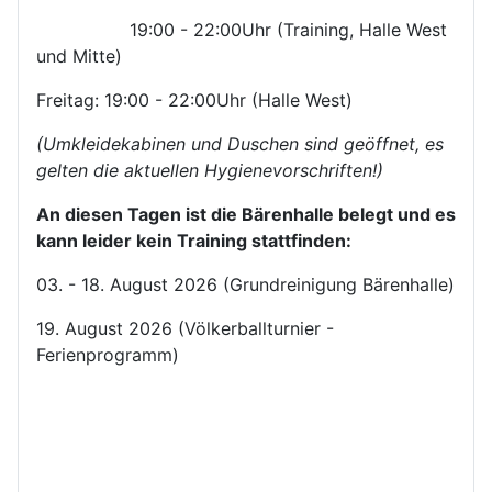
19:00 - 22:00Uhr (Training, Halle West
und Mitte)
Freitag: 19:00 - 22:00Uhr (Halle West)
(Umkleidekabinen und Duschen sind geöffnet, es
gelten die aktuellen Hygienevorschriften!)
An diesen Tagen ist die Bärenhalle belegt und es
kann leider kein Training stattfinden:
03. - 18. August 2026 (Grundreinigung Bärenhalle)
19. August 2026 (Völkerballturnier -
Ferienprogramm)