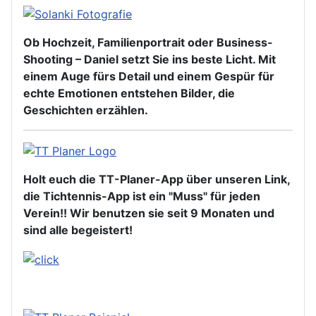
Ob Hochzeit, Familienportrait oder Business-
Shooting – Daniel setzt Sie ins beste Licht. Mit
einem Auge fürs Detail und einem Gespür für
echte Emotionen entstehen Bilder, die
Geschichten erzählen.
Holt euch die TT-Planer-App über unseren Link,
die Tichtennis-App ist ein "Muss" für jeden
Verein!! Wir benutzen sie seit 9 Monaten und
sind alle begeistert!