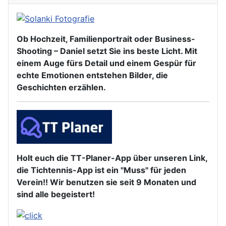
Ob Hochzeit, Familienportrait oder Business-
Shooting – Daniel setzt Sie ins beste Licht. Mit
einem Auge fürs Detail und einem Gespür für
echte Emotionen entstehen Bilder, die
Geschichten erzählen.
Holt euch die TT-Planer-App über unseren Link,
die Tichtennis-App ist ein "Muss" für jeden
Verein!! Wir benutzen sie seit 9 Monaten und
sind alle begeistert!