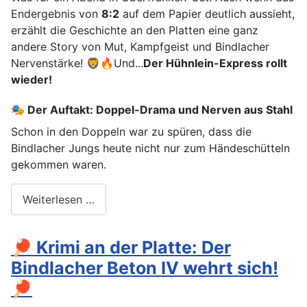
Endergebnis von
8:2
auf dem Papier deutlich aussieht
,
erzählt die Geschichte an den Platten eine ganz
andere Story von Mut, Kampfgeist und Bindlacher
Nervenstärke! 🦁🔥Und...
Der Hühnlein-Express rollt
wieder!
🎭 Der Auftakt: Doppel-Drama und Nerven aus Stahl
Schon in den Doppeln war zu spüren, dass die
Bindlacher Jungs heute nicht nur zum Händeschütteln
gekommen waren.
Weiterlesen …
🏓 Krimi an der Platte: Der
Bindlacher Beton IV wehrt sich!
🏓