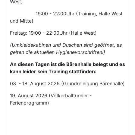
West)
19:00 - 22:00Uhr (Training, Halle West
und Mitte)
Freitag: 19:00 - 22:00Uhr (Halle West)
(Umkleidekabinen und Duschen sind geöffnet, es
gelten die aktuellen Hygienevorschriften!)
An diesen Tagen ist die Bärenhalle belegt und es
kann leider kein Training stattfinden:
03. - 18. August 2026 (Grundreinigung Bärenhalle)
19. August 2026 (Völkerballturnier -
Ferienprogramm)