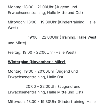
Montag: 18:00 - 21:00Uhr (Jugend und
Erwachsenentraining, Halle Mitte und Ost)
Mittwoch: 18:00 - 19:30Uhr (Kindertraining, Halle
West)
19:00 - 22:00Uhr (Training, Halle West
und Mitte)
Freitag: 19:00 - 22:00Uhr (Halle West)
Winterplan (November - März)
Montag: 19:00 - 20:00Uhr (Jugend und
Erwachsenentraining, Halle Ost)
20:00 - 22:00Uhr (Jugend und
Erwachsenentraining, Halle Mitte und Ost)
Mittwoch: 18:00 - 19:30Uhr (Kindertraining, Halle