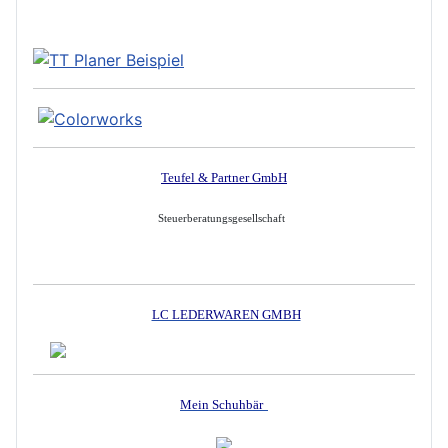
Teufel & Partner GmbH
Steuerberatungsgesellschaft
LC LEDERWAREN GMBH
Mein Schuhbär