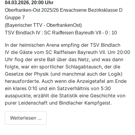
04.03.2026, 20:00 Uhr
Oberfranken-Ost 2025/26 Erwachsene Bezirksklasse D
Gruppe 7
(Bayerischer TTV - OberfrankenOst)
TSV Bindlach IV : SC Raiffeisen Bayreuth VII - 0 : 10
In der heimischen Arena empfing der TSV Bindlach
IV die Gäste vom SC Raiffeisen Bayreuth VII. Um 20:00
Uhr flog der erste Ball über das Netz, und was dann
folgte, war ein sportlicher Schlagabtausch, der die
Gesetze der Physik (und manchmal auch der Logik)
herausforderte. Auch wenn die Anzeigetafel am Ende
ein klares 0:10 und ein Satzverhältnis von 5:30
ausspuckte, erzählt die Statistik eine Geschichte von
purer Leidenschaft und Bindlacher Kampfgeist.
Weiterlesen …