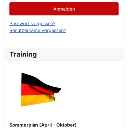
Anmelden
Passwort vergessen?
Benutzername vergessen?
Training
Sommerplan (April - Oktober)