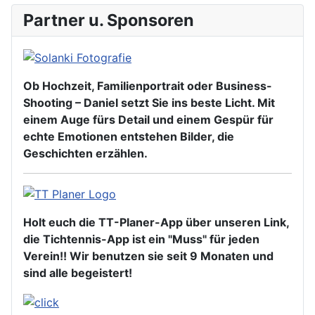
Partner u. Sponsoren
Ob Hochzeit, Familienportrait oder Business-
Shooting – Daniel setzt Sie ins beste Licht. Mit
einem Auge fürs Detail und einem Gespür für
echte Emotionen entstehen Bilder, die
Geschichten erzählen.
Holt euch die TT-Planer-App über unseren Link,
die Tichtennis-App ist ein "Muss" für jeden
Verein!! Wir benutzen sie seit 9 Monaten und
sind alle begeistert!