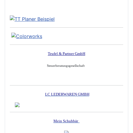
Teufel & Partner GmbH
Steuerberatungsgesellschaft
LC LEDERWAREN GMBH
Mein Schuhbär