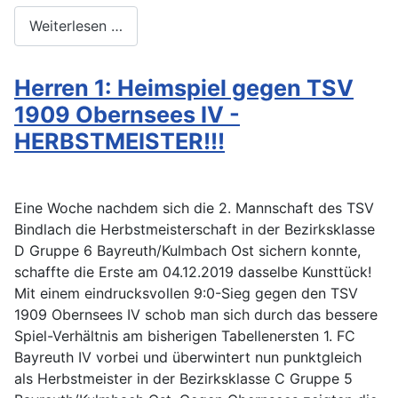
Weiterlesen …
Herren 1: Heimspiel gegen TSV
1909 Obernsees IV -
HERBSTMEISTER!!!
Eine Woche nachdem sich die 2. Mannschaft des TSV
Bindlach die Herbstmeisterschaft in der Bezirksklasse
D Gruppe 6 Bayreuth/Kulmbach Ost sichern konnte,
schaffte die Erste am 04.12.2019 dasselbe Kunsttück!
Mit einem eindrucksvollen 9:0-Sieg gegen den TSV
1909 Obernsees IV schob man sich durch das bessere
Spiel-Verhältnis am bisherigen Tabellenersten 1. FC
Bayreuth IV vorbei und überwintert nun punktgleich
als Herbstmeister in der Bezirksklasse C Gruppe 5