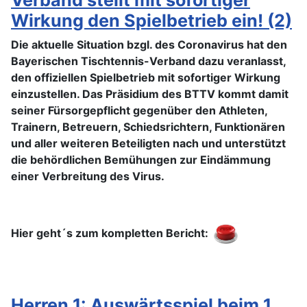
Wirkung den Spielbetrieb ein! (2)
Die aktuelle Situation bzgl. des Coronavirus hat den
Bayerischen Tischtennis-Verband dazu veranlasst,
den offiziellen Spielbetrieb mit sofortiger Wirkung
einzustellen. Das Präsidium des BTTV kommt damit
seiner Fürsorgepflicht gegenüber den Athleten,
Trainern, Betreuern, Schiedsrichtern, Funktionären
und aller weiteren Beteiligten nach und unterstützt
die behördlichen Bemühungen zur Eindämmung
einer Verbreitung des Virus.
Hier geht´s zum kompletten Bericht:
Herren 1: Auswärtsspiel beim 1.