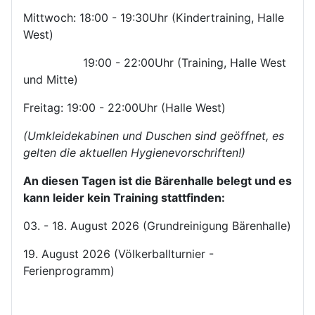
Mittwoch: 18:00 - 19:30Uhr (Kindertraining, Halle
West)
19:00 - 22:00Uhr (Training, Halle West
und Mitte)
Freitag: 19:00 - 22:00Uhr (Halle West)
(Umkleidekabinen und Duschen sind geöffnet, es
gelten die aktuellen Hygienevorschriften!)
An diesen Tagen ist die Bärenhalle belegt und es
kann leider kein Training stattfinden:
03. - 18. August 2026 (Grundreinigung Bärenhalle)
19. August 2026 (Völkerballturnier -
Ferienprogramm)