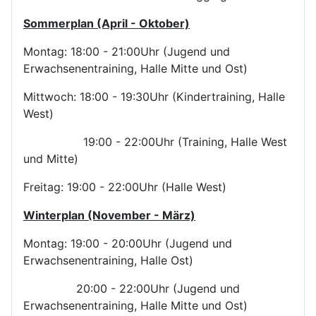
Sommerplan (April - Oktober)
Montag: 18:00 - 21:00Uhr (Jugend und
Erwachsenentraining, Halle Mitte und Ost)
Mittwoch: 18:00 - 19:30Uhr (Kindertraining, Halle
West)
19:00 - 22:00Uhr (Training, Halle West
und Mitte)
Freitag: 19:00 - 22:00Uhr (Halle West)
Winterplan (November - März)
Montag: 19:00 - 20:00Uhr (Jugend und
Erwachsenentraining, Halle Ost)
20:00 - 22:00Uhr (Jugend und
Erwachsenentraining, Halle Mitte und Ost)