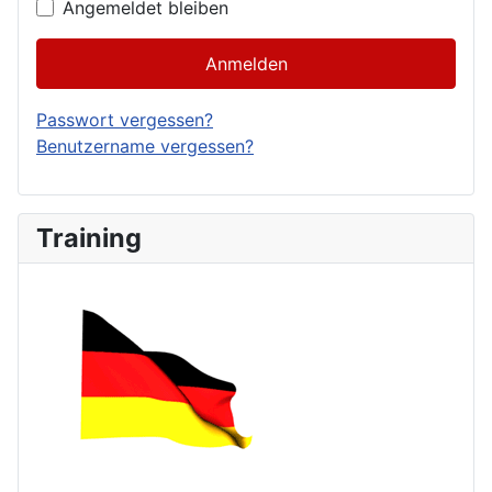
Angemeldet bleiben
Anmelden
Passwort vergessen?
Benutzername vergessen?
Training