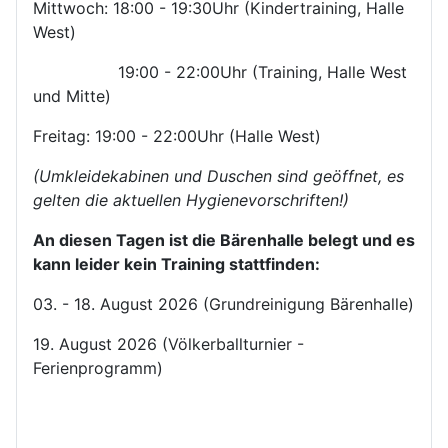
Mittwoch: 18:00 - 19:30Uhr (Kindertraining, Halle
West)
19:00 - 22:00Uhr (Training, Halle West
und Mitte)
Freitag: 19:00 - 22:00Uhr (Halle West)
(Umkleidekabinen und Duschen sind geöffnet, es
gelten die aktuellen Hygienevorschriften!)
An diesen Tagen ist die Bärenhalle belegt und es
kann leider kein Training stattfinden:
03. - 18. August 2026 (Grundreinigung Bärenhalle)
19. August 2026 (Völkerballturnier -
Ferienprogramm)