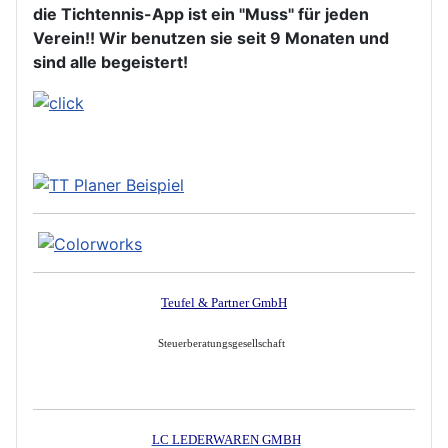
die Tichtennis-App ist ein "Muss" für jeden
Verein!! Wir benutzen sie seit 9 Monaten und
sind alle begeistert!
Teufel & Partner GmbH
Steuerberatungsgesellschaft
LC LEDERWAREN GMBH