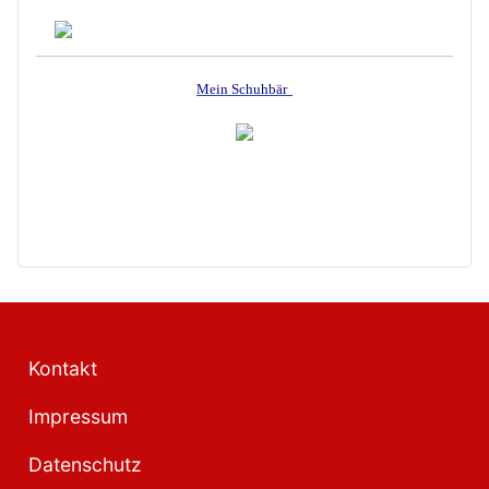
Mein Schuhbär
Kontakt
Impressum
Datenschutz