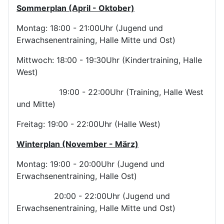
Sommerplan (April - Oktober)
Montag: 18:00 - 21:00Uhr (Jugend und
Erwachsenentraining, Halle Mitte und Ost)
Mittwoch: 18:00 - 19:30Uhr (Kindertraining, Halle
West)
19:00 - 22:00Uhr (Training, Halle West
und Mitte)
Freitag: 19:00 - 22:00Uhr (Halle West)
Winterplan (November - März)
Montag: 19:00 - 20:00Uhr (Jugend und
Erwachsenentraining, Halle Ost)
20:00 - 22:00Uhr (Jugend und
Erwachsenentraining, Halle Mitte und Ost)