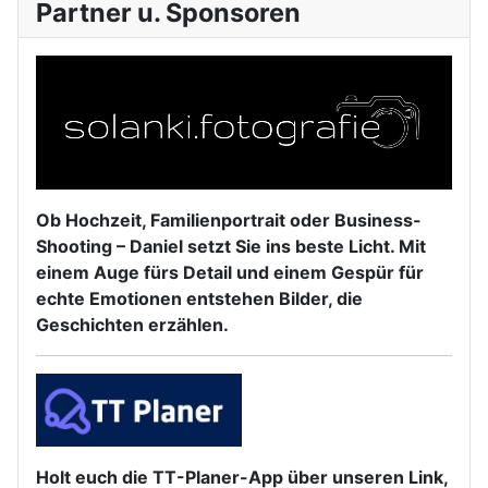
Partner u. Sponsoren
Ob Hochzeit, Familienportrait oder Business-
Shooting – Daniel setzt Sie ins beste Licht. Mit
einem Auge fürs Detail und einem Gespür für
echte Emotionen entstehen Bilder, die
Geschichten erzählen.
Holt euch die TT-Planer-App über unseren Link,